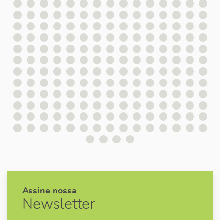
Assine nossa
Newsletter