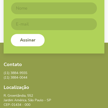
Contato
(11) 3884-9555
(11) 3884-0044
Localização
R. Groenlândia, 552
Jardim América, São Paulo - SP
CEP: 01434 - 000