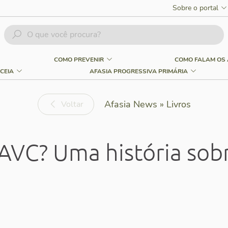
Sobre o portal
COMO PREVENIR
COMO FALAM OS 
CEIA
AFASIA PROGRESSIVA PRIMÁRIA
Afasia News » Livros
Voltar
AVC? Uma história sob