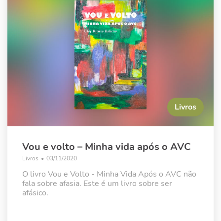
Livros
Vou e volto – Minha vida após o AVC
Livros
•
03/11/2020
O livro Vou e Volto - Minha Vida Após o AVC não
fala sobre afasia. Este é um livro sobre ser
afásico.