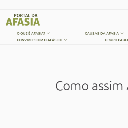
O QUE É AFASIA?
CAUSAS DA AFASIA
CONVIVER COM O AFÁSICO
GRUPO PAULI
Como assim 