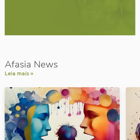
Afasia News
Leia mais »