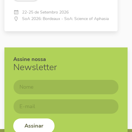
22-25 de Setembro 2026
SoA 2026: Bordeaux - SoA: Science of Aphasia
Assine nossa
Newsletter