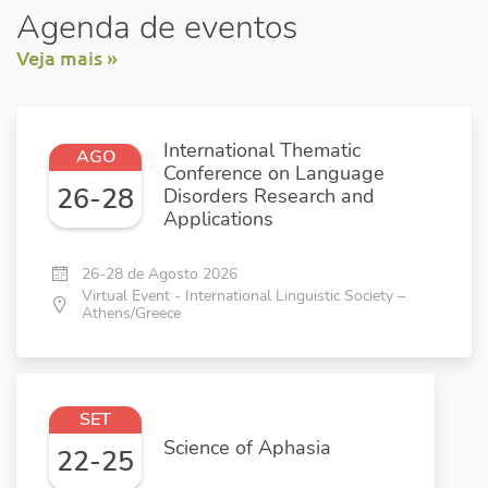
Agenda de eventos
Veja mais »
International Thematic
AGO
Conference on Language
26-28
Disorders Research and
Applications
26-28 de Agosto 2026
Virtual Event - International Linguistic Society –
Athens/Greece
SET
Science of Aphasia
22-25