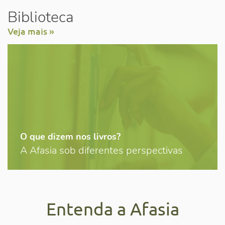
Biblioteca
Veja mais »
O que dizem nos livros?
A Afasia sob diferentes perspectivas
Entenda a Afasia