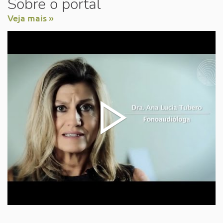
Sobre o portal
Veja mais »