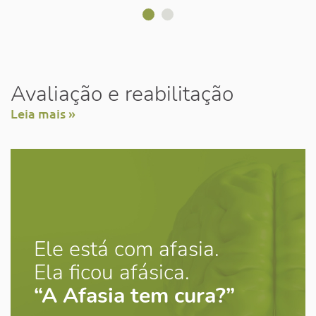
Avaliação e reabilitação
Leia mais »
Ele está com afasia.
Ela ficou afásica.
“A Afasia tem cura?”