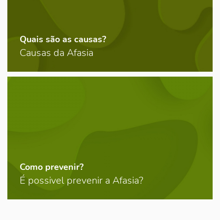
Quais são as causas?
Causas da Afasia
Como prevenir?
É possivel prevenir a Afasia?