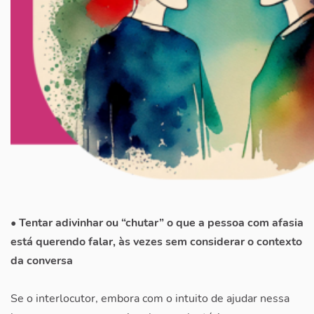
• Tentar adivinhar ou “chutar” o que a pessoa com afasia
está querendo falar, às vezes sem considerar o contexto
da conversa
Se o interlocutor, embora com o intuito de ajudar nessa