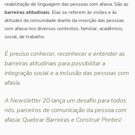
reabilitação de linguagem das pessoas com afasia. São as
barreiras atitudinais
. Elas se referem às visões e às
atitudes da comunidade diante da inserção das pessoas
com afasia nos diversos contextos, familiar, acadêmico,
social, de trabalho.
É preciso conhecer, reconhecer e entender as
barreiras atitudinais para possibilitar a
integração social e a inclusão das pessoas com
afasia.
A Newsletter 20 lança um desafio para todos
nós, parceiros de comunicação da pessoa com
afasia: Quebrar Barreiras e Construir Pontes!