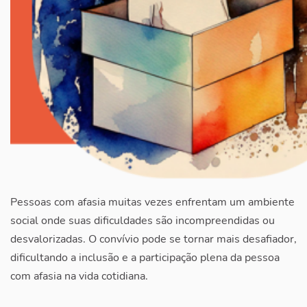
Pessoas com afasia muitas vezes enfrentam um ambiente
social onde suas dificuldades são incompreendidas ou
desvalorizadas. O convívio pode se tornar mais desafiador,
dificultando a inclusão e a participação plena da pessoa
com afasia na vida cotidiana.