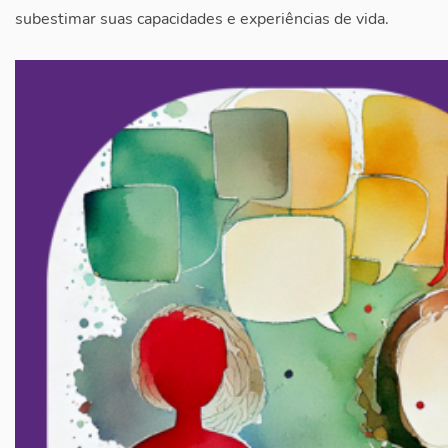
subestimar suas capacidades e experiências de vida.