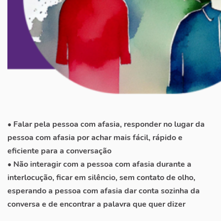
• Falar pela pessoa com afasia, responder no lugar da
pessoa com afasia por achar mais fácil, rápido e
eficiente para a conversação
• Não interagir com a pessoa com afasia durante a
interlocução, ficar em silêncio, sem contato de olho,
esperando a pessoa com afasia dar conta sozinha da
conversa e de encontrar a palavra que quer dizer