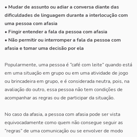
• Mudar de assunto ou adiar a conversa diante das
dificuldades de linguagem durante a interlocução com
uma pessoa com afasia
• Fingir entender a fala da pessoa com afasia
• Não permitir ou interromper a fala da pessoa com
afasia e tomar uma decisão por ela
Popularmente, uma pessoa é “café com leite” quando está
em uma situação em grupo ou em uma atividade de jogo
ou brincadeira em grupo, e é considerada neutra, pois, na
avaliação do outro, essa pessoa não tem condições de
acompanhar as regras ou de participar da situação.
No caso da afasia, a pessoa com afasia pode ser vista
equivocadamente como quem não consegue seguir as
“regras” de uma comunicação ou se envolver de modo