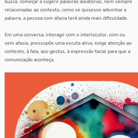
busca, começar a sugerir palavras aleatórias, nem sempre
relacionadas ao contexto, como se quisesse adivinhar a
palavra, a pessoa com afasia terá ainda mais dificuldade.
Em uma conversa, interagir com o interlocutor, com ou
sem afasia, pressupõe uma escuta ativa, exige atenção ao
contexto, à fala, aos gestos, à expressão facial para que a
comunicação aconteça.