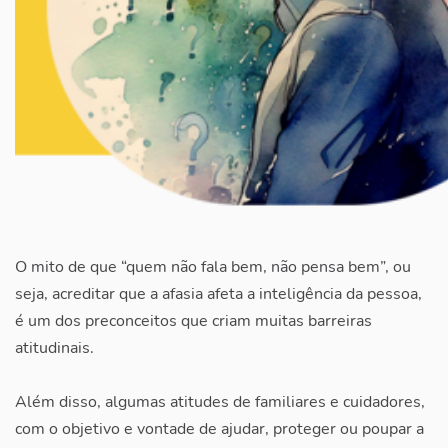
O mito de que “quem não fala bem, não pensa bem”, ou
seja, acreditar que a afasia afeta a inteligência da pessoa,
é um dos preconceitos que criam muitas barreiras
atitudinais.
Além disso, algumas atitudes de familiares e cuidadores,
com o objetivo e vontade de ajudar, proteger ou poupar a