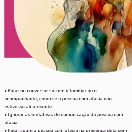
• Falar ou conversar só com o familiar ou o
acompanhante, como se a pessoa com afasia não
estivesse ali presente
• Ignorar as tentativas de comunicação da pessoa com
afasia
• Falar sobre a pessoa com afasia na presença dela sem