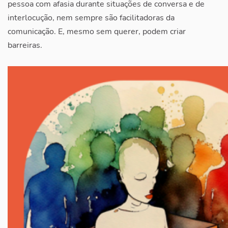
pessoa com afasia durante situações de conversa e de
interlocução, nem sempre são facilitadoras da
comunicação. E, mesmo sem querer, podem criar
barreiras.