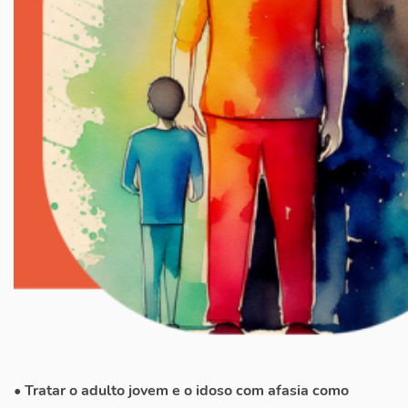
• Tratar o adulto jovem e o idoso com afasia como