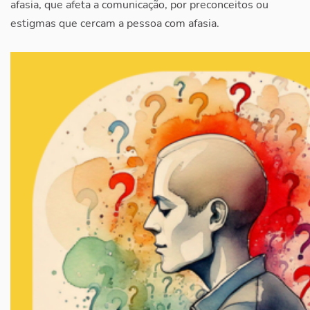
afasia, que afeta a comunicação, por preconceitos ou
estigmas que cercam a pessoa com afasia.