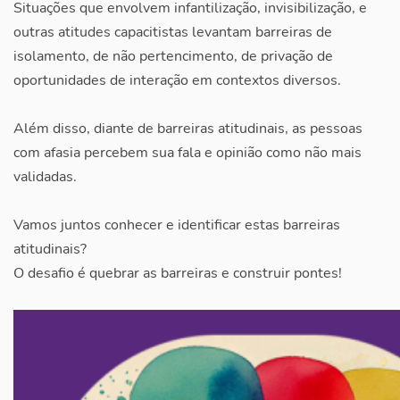
Situações que envolvem infantilização, invisibilização, e
outras atitudes capacitistas levantam barreiras de
isolamento, de não pertencimento, de privação de
oportunidades de interação em contextos diversos.
Além disso, diante de barreiras atitudinais, as pessoas
com afasia percebem sua fala e opinião como não mais
validadas.
Vamos juntos conhecer e identificar estas barreiras
atitudinais?
O desafio é quebrar as barreiras e construir pontes!