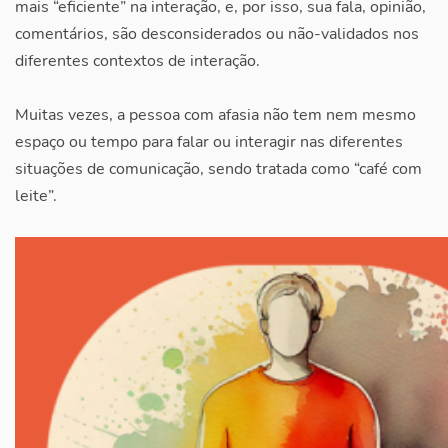
mais “eficiente” na interação, e, por isso, sua fala, opinião,
comentários, são desconsiderados ou não-validados nos
diferentes contextos de interação.
Muitas vezes, a pessoa com afasia não tem nem mesmo
espaço ou tempo para falar ou interagir nas diferentes
situações de comunicação, sendo tratada como “café com
leite”.