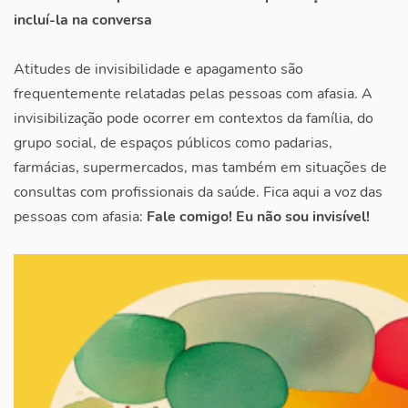
incluí-la na conversa
Atitudes de invisibilidade e apagamento são
frequentemente relatadas pelas pessoas com afasia. A
invisibilização pode ocorrer em contextos da família, do
grupo social, de espaços públicos como padarias,
farmácias, supermercados, mas também em situações de
consultas com profissionais da saúde. Fica aqui a voz das
pessoas com afasia:
Fale comigo! Eu não sou invisível!