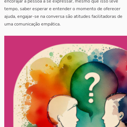
encorajar a pessoa a se expressar, mesmo que isso leve
tempo, saber esperar e entender o momento de oferecer
ajuda, engajar-se na conversa são atitudes facilitadoras de
uma comunicação empática.