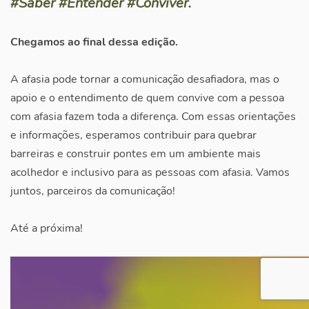
#Saber #Entender #Conviver.
Chegamos ao final dessa edição.
A afasia pode tornar a comunicação desafiadora, mas o
apoio e o entendimento de quem convive com a pessoa
com afasia fazem toda a diferença. Com essas orientações
e informações, esperamos contribuir para quebrar
barreiras e construir pontes em um ambiente mais
acolhedor e inclusivo para as pessoas com afasia. Vamos
juntos, parceiros da comunicação!
Até a próxima!