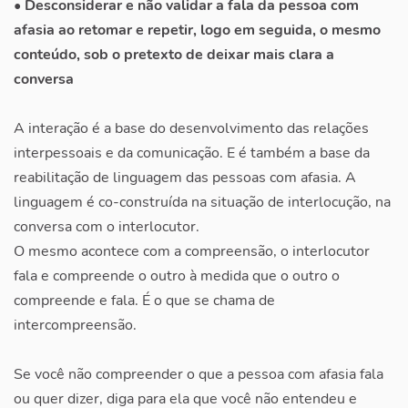
• Desconsiderar e não validar a fala da pessoa com
afasia ao retomar e repetir, logo em seguida, o mesmo
conteúdo, sob o pretexto de deixar mais clara a
conversa
A interação é a base do desenvolvimento das relações
interpessoais e da comunicação. E é também a base da
reabilitação de linguagem das pessoas com afasia. A
linguagem é co-construída na situação de interlocução, na
conversa com o interlocutor.
O mesmo acontece com a compreensão, o interlocutor
fala e compreende o outro à medida que o outro o
compreende e fala. É o que se chama de
intercompreensão.
Se você não compreender o que a pessoa com afasia fala
ou quer dizer, diga para ela que você não entendeu e