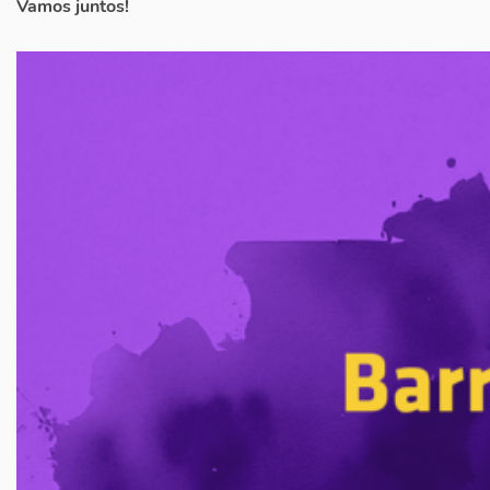
Vamos juntos!