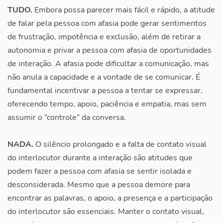
TUDO.
Embora possa parecer mais fácil e rápido, a atitude
de falar pela pessoa com afasia pode gerar sentimentos
de frustração, impotência e exclusão, além de retirar a
autonomia e privar a pessoa com afasia de oportunidades
de interação. A afasia pode dificultar a comunicação, mas
não anula a capacidade e a vontade de se comunicar. É
fundamental incentivar a pessoa a tentar se expressar,
oferecendo tempo, apoio, paciência e empatia, mas sem
assumir o “controle” da conversa.
NADA.
O silêncio prolongado e a falta de contato visual
do interlocutor durante a interação são atitudes que
podem fazer a pessoa com afasia se sentir isolada e
desconsiderada. Mesmo que a pessoa demore para
encontrar as palavras, o apoio, a presença e a participação
do interlocutor são essenciais. Manter o contato visual,