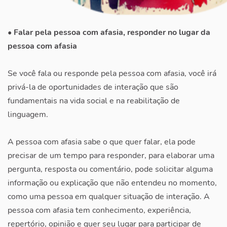
• Falar pela pessoa com afasia, responder no lugar da
pessoa com afasia
Se você fala ou responde pela pessoa com afasia, você irá
privá-la de oportunidades de interação que são
fundamentais na vida social e na reabilitação de
linguagem.
A pessoa com afasia sabe o que quer falar, ela pode
precisar de um tempo para responder, para elaborar uma
pergunta, resposta ou comentário, pode solicitar alguma
informação ou explicação que não entendeu no momento,
como uma pessoa em qualquer situação de interação. A
pessoa com afasia tem conhecimento, experiência,
repertório, opinião e quer seu lugar para participar de