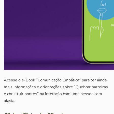
Acesse o e-Book “Comunicação Empática” para ter ainda
mais informações e orientações sobre “Quebrar barreiras
e construir pontes” na interação com uma pessoa com
afasia.