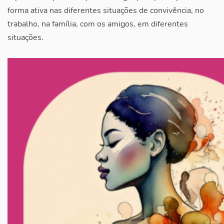
forma ativa nas diferentes situações de convivência, no
trabalho, na família, com os amigos, em diferentes
situações.