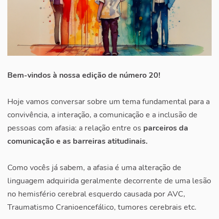
Bem-vindos à nossa edição de número 20!
Hoje vamos conversar sobre um tema fundamental para a
convivência, a interação, a comunicação e a inclusão de
pessoas com afasia: a relação entre os
parceiros da
comunicação e as barreiras atitudinais.
Como vocês já sabem, a afasia é uma alteração de
linguagem adquirida geralmente decorrente de uma lesão
no hemisfério cerebral esquerdo causada por AVC,
Traumatismo Cranioencefálico, tumores cerebrais etc.