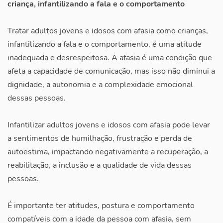
criança, infantilizando a fala e o comportamento
Tratar adultos jovens e idosos com afasia como crianças,
infantilizando a fala e o comportamento, é uma atitude
inadequada e desrespeitosa. A afasia é uma condição que
afeta a capacidade de comunicação, mas isso não diminui a
dignidade, a autonomia e a complexidade emocional
dessas pessoas.
Infantilizar adultos jovens e idosos com afasia pode levar
a sentimentos de humilhação, frustração e perda de
autoestima, impactando negativamente a recuperação, a
reabilitação, a inclusão e a qualidade de vida dessas
pessoas.
É importante ter atitudes, postura e comportamento
compatíveis com a idade da pessoa com afasia, sem