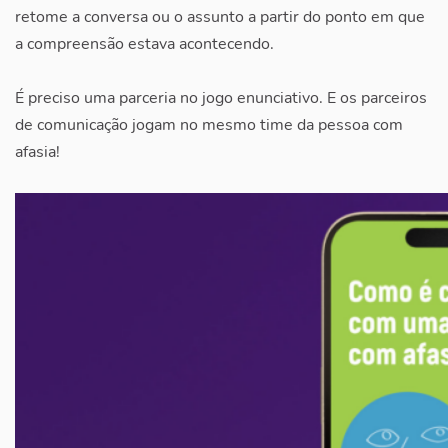
retome a conversa ou o assunto a partir do ponto em que
a compreensão estava acontecendo.
É preciso uma parceria no jogo enunciativo. E os parceiros
de comunicação jogam no mesmo time da pessoa com
afasia!