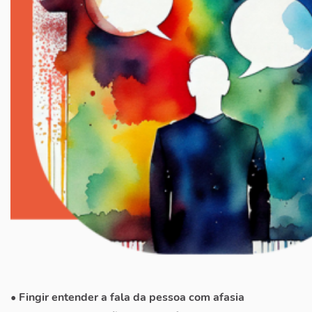
• Fingir entender a fala da pessoa com afasia