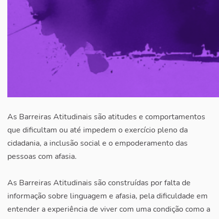
As Barreiras Atitudinais são atitudes e comportamentos
que dificultam ou até impedem o exercício pleno da
cidadania, a inclusão social e o empoderamento das
pessoas com afasia.
As Barreiras Atitudinais são construídas por falta de
informação sobre linguagem e afasia, pela dificuldade em
entender a experiência de viver com uma condição como a