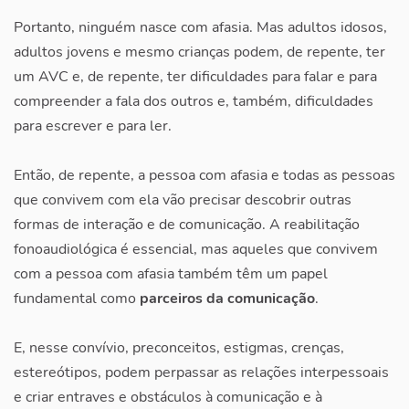
Portanto, ninguém nasce com afasia. Mas adultos idosos,
adultos jovens e mesmo crianças podem, de repente, ter
um AVC e, de repente, ter dificuldades para falar e para
compreender a fala dos outros e, também, dificuldades
para escrever e para ler.
Então, de repente, a pessoa com afasia e todas as pessoas
que convivem com ela vão precisar descobrir outras
formas de interação e de comunicação. A reabilitação
fonoaudiológica é essencial, mas aqueles que convivem
com a pessoa com afasia também têm um papel
fundamental como
parceiros da comunicação
.
E, nesse convívio, preconceitos, estigmas, crenças,
estereótipos, podem perpassar as relações interpessoais
e criar entraves e obstáculos à comunicação e à