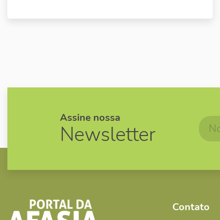
Assine nossa
Newsletter
Contato