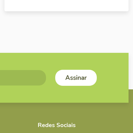
Redes Sociais