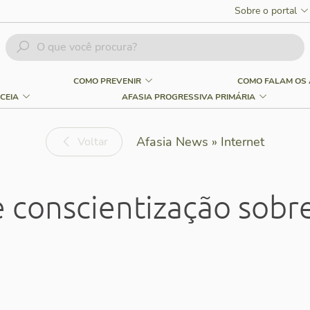
Sobre o portal
COMO PREVENIR
COMO FALAM OS 
CEIA
AFASIA PROGRESSIVA PRIMÁRIA
Afasia News » Internet
Voltar
conscientização sobre 