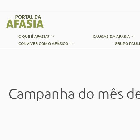
O QUE É AFASIA?
CAUSAS DA AFASIA
CONVIVER COM O AFÁSICO
GRUPO PAULI
Campanha do mês de 