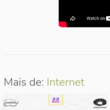
Mais de:
Internet