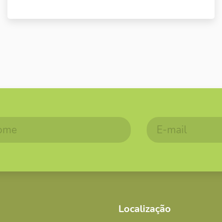
Localização