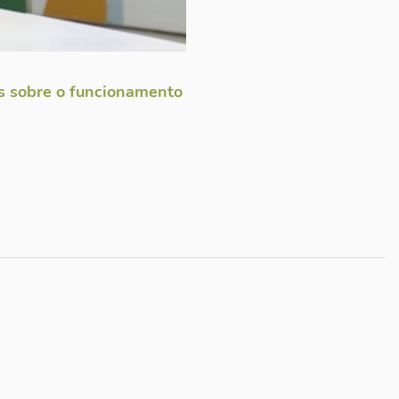
es sobre o funcionamento