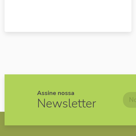
Assine nossa
Newsletter