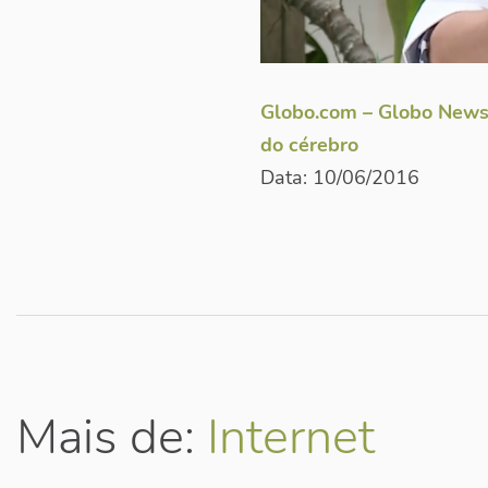
Globo.com – Globo News:
do cérebro
Data: 10/06/2016
Mais de:
Internet