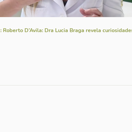
 Roberto D’Avila: Dra Lucia Braga revela curiosidad