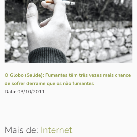
O Globo (Saúde):
Fumantes têm três vezes mais chance
de sofrer derrame que os não fumantes
Data: 03/10/2011
Mais de:
Internet