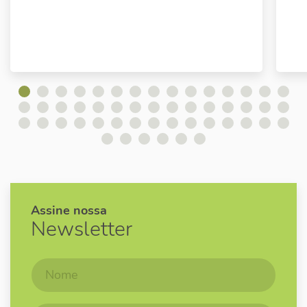
Assine nossa
Newsletter