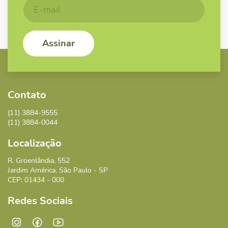
Contato
(11) 3884-9555
(11) 3884-0044
Localização
R. Groenlândia, 552
Jardim América, São Paulo - SP
CEP: 01434 - 000
Redes Sociais