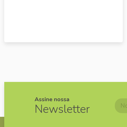
Assine nossa
Newsletter