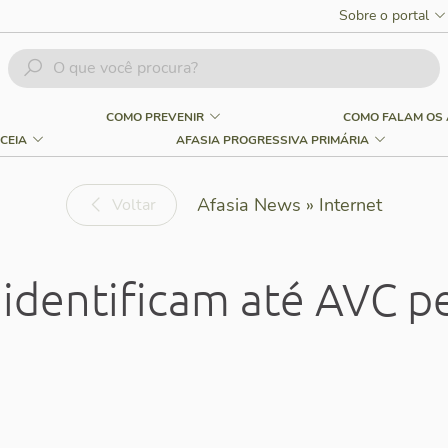
Sobre o portal
COMO PREVENIR
COMO FALAM OS 
CEIA
AFASIA PROGRESSIVA PRIMÁRIA
Afasia News » Internet
Voltar
 identificam até AVC pe