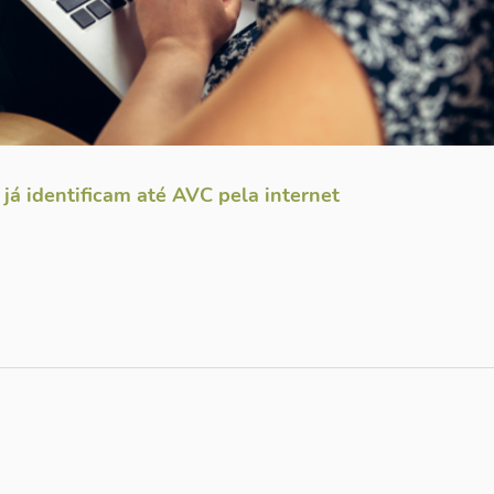
já identificam até AVC pela internet