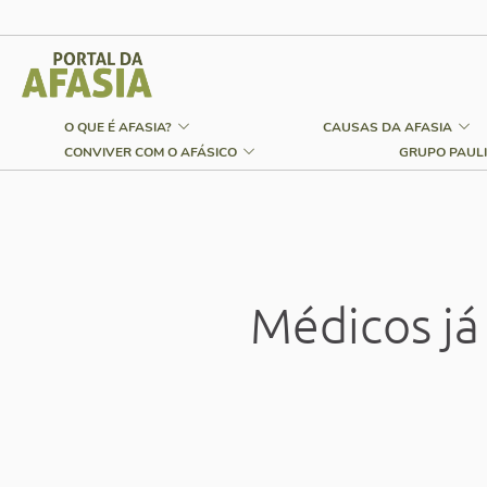
O QUE É AFASIA?
CAUSAS DA AFASIA
CONVIVER COM O AFÁSICO
GRUPO PAULI
Médicos já