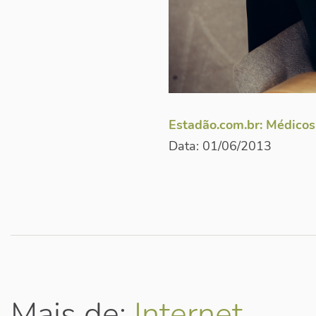
Estadão.com.br: Médicos 
Data: 01/06/2013
Mais de:
Internet