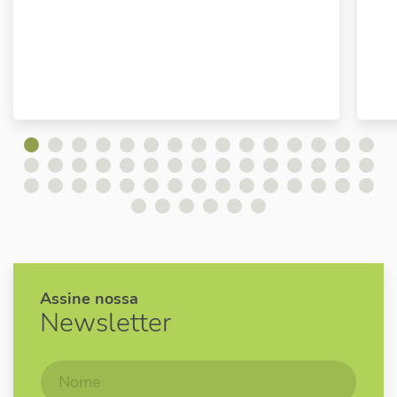
Assine nossa
Newsletter