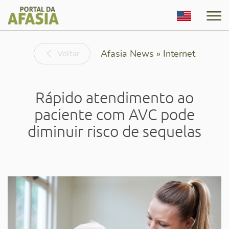
English
Afasia News » Internet
Voltar
Rápido atendimento ao
paciente com AVC pode
diminuir risco de sequelas