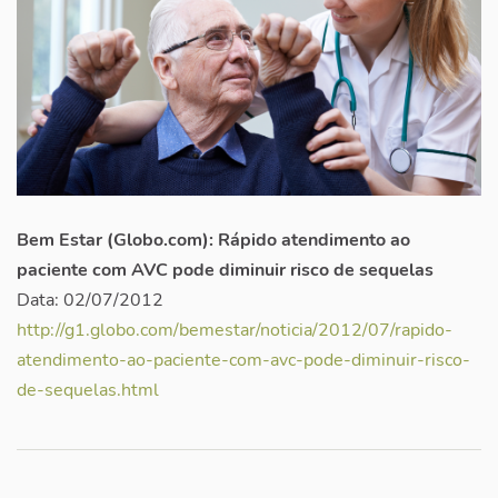
Bem Estar (Globo.com): Rápido atendimento ao
paciente com AVC pode diminuir risco de sequelas
Data: 02/07/2012
http://g1.globo.com/bemestar/noticia/2012/07/rapido-
atendimento-ao-paciente-com-avc-pode-diminuir-risco-
de-sequelas.html