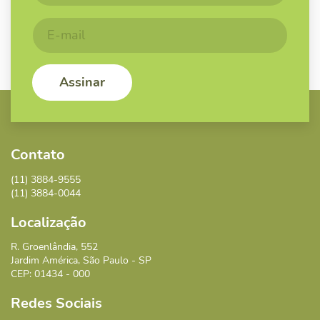
Contato
(11) 3884-9555
(11) 3884-0044
Localização
R. Groenlândia, 552
Jardim América, São Paulo - SP
CEP: 01434 - 000
Redes Sociais