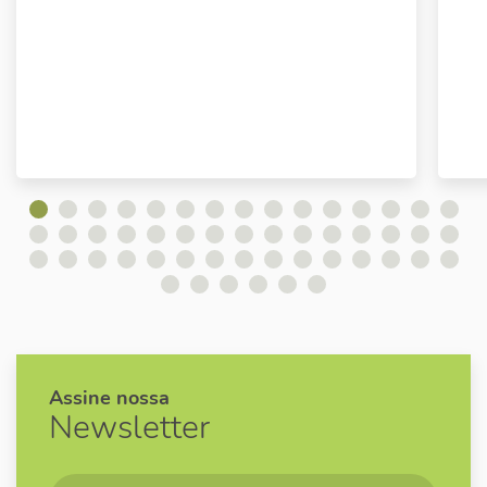
Assine nossa
Newsletter