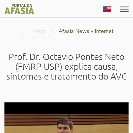
English
Afasia News » Internet
Voltar
Prof. Dr. Octavio Pontes Neto
(FMRP-USP) explica causa,
sintomas e tratamento do AVC