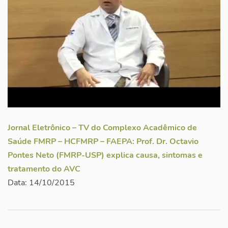
Jornal Eletrônico – TV do Complexo Acadêmico de
Saúde FMRP – HCFMRP – FAEPA: Prof. Dr. Octavio
Pontes Neto (FMRP-USP) explica causa, sintomas e
tratamento do AVC
Data: 14/10/2015