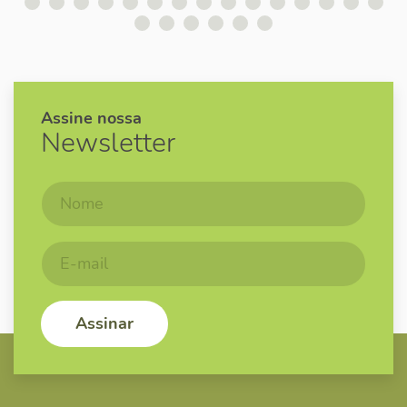
Assine nossa
Newsletter